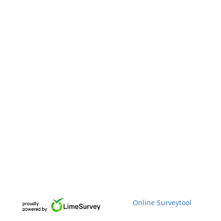
Online Surveytool